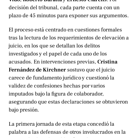
decisión del tribunal, cada parte cuenta con un
plazo de 45 minutos para exponer sus argumentos.
El proceso está centrado en cuestiones formales
tras la lectura de los requerimientos de elevación a
juicio, en los que se detallan los delitos
investigados y el papel de cada uno de los
acusados. En intervenciones previas,
Cristina
Fernández de Kirchner
sostuvo que el juicio
carece de fundamento jurídico y cuestionó la
validez de confesiones hechas por varios
imputados bajo la figura de colaborador,
asegurando que estas declaraciones se obtuvieron
bajo presión.
La primera jornada de esta etapa concedió la
palabra a las defensas de otros involucrados en la