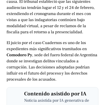
causa. El tribunal estableció que las siguientes
audiencias tendrán lugar el 12 y el 24 de febrero,
extendiendo el cronograma durante el mes con
vistas a que las indagatorias continúen bajo
modalidad virtual, a pesar de reclamos de la
fiscalía para el retorno a la presencialidad.
El juicio por el caso Cuadernos es uno de los
expedientes más significativos tramitados en
Comodoro Py
, sede del fuero federal de Argentina
donde se investigan delitos vinculados a
corrupción. Las decisiones adoptadas podrían
influir en el futuro del proceso y los derechos
procesales de los acusados.
Contenido asistido por IA
Noticia asistida por IA generativa de