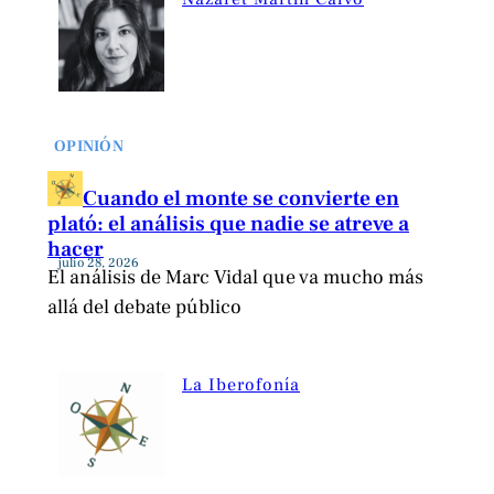
OPINIÓN
Cuando el monte se convierte en
plató: el análisis que nadie se atreve a
hacer
julio 28, 2026
El análisis de Marc Vidal que va mucho más
allá del debate público
La Iberofonía