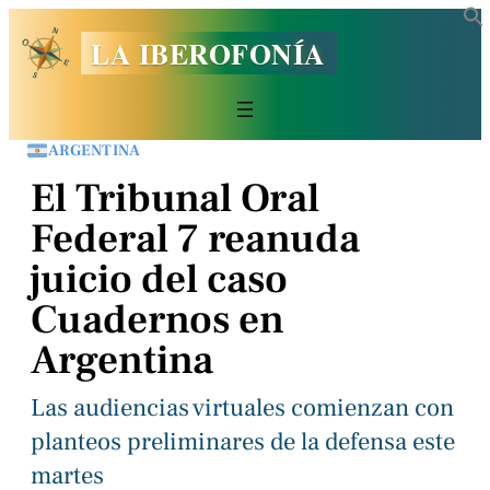
LA IBEROFONÍA
ARGENTINA
El Tribunal Oral
Federal 7 reanuda
juicio del caso
Cuadernos en
Argentina
Las audiencias virtuales comienzan con
planteos preliminares de la defensa este
martes