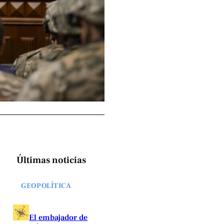
Últimas noticias
GEOPOLÍTICA
El embajador de