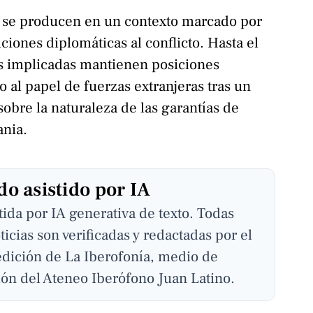
s se producen en un contexto marcado por
ciones diplomáticas al conflicto. Hasta el
s implicadas mantienen posiciones
o al papel de fuerzas extranjeras tras un
sobre la naturaleza de las garantías de
ania.
o asistido por IA
stida por IA generativa de texto. Todas
ticias son verificadas y redactadas por el
edición de La Iberofonía, medio de
ón del Ateneo Iberófono Juan Latino.