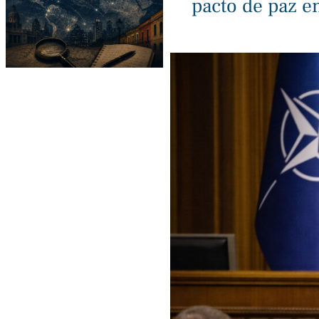
pacto de paz e