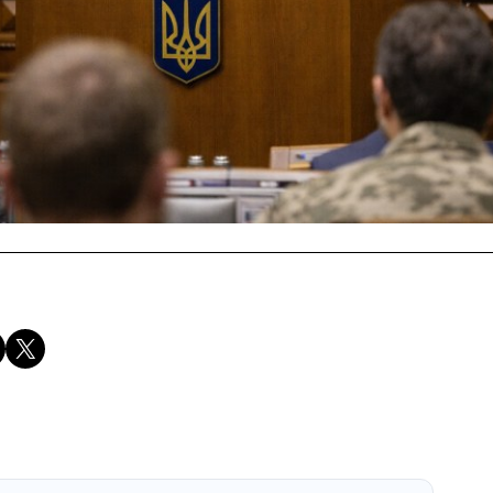
Compartir en X