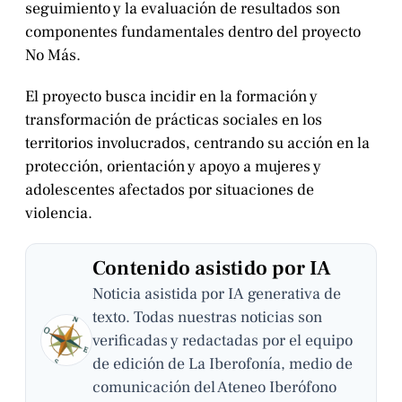
seguimiento y la evaluación de resultados son
componentes fundamentales dentro del proyecto
No Más.
El proyecto busca incidir en la formación y
transformación de prácticas sociales en los
territorios involucrados, centrando su acción en la
protección, orientación y apoyo a mujeres y
adolescentes afectados por situaciones de
violencia.
Contenido asistido por IA
Noticia asistida por IA generativa de
texto. Todas nuestras noticias son
verificadas y redactadas por el equipo
de edición de La Iberofonía, medio de
comunicación del Ateneo Iberófono