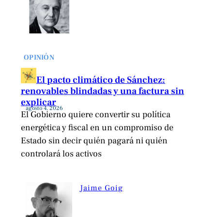
OPINIÓN
El pacto climático de Sánchez:
renovables blindadas y una factura sin
explicar
agosto 4, 2026
El Gobierno quiere convertir su política
energética y fiscal en un compromiso de
Estado sin decir quién pagará ni quién
controlará los activos
Jaime Goig