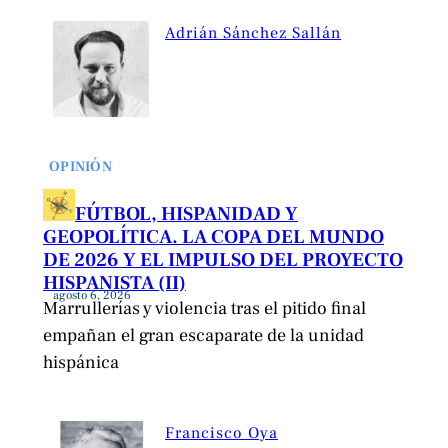
Adrián Sánchez Sallán
OPINIÓN
FÚTBOL, HISPANIDAD Y
GEOPOLÍTICA. LA COPA DEL MUNDO
DE 2026 Y EL IMPULSO DEL PROYECTO
HISPANISTA (II)
agosto 6, 2026
Marrullerías y violencia tras el pitido final
empañan el gran escaparate de la unidad
hispánica
Francisco Oya