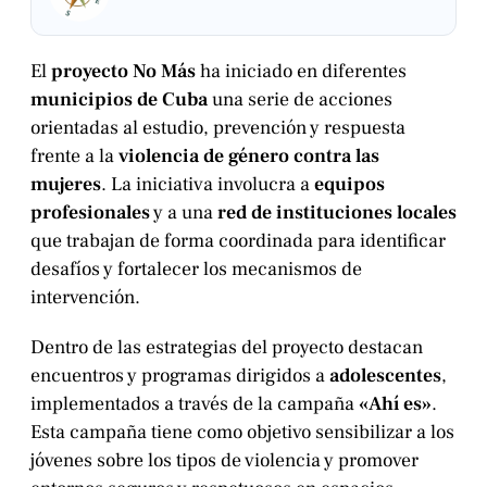
El
proyecto No Más
ha iniciado en diferentes
municipios de Cuba
una serie de acciones
orientadas al estudio, prevención y respuesta
frente a la
violencia de género contra las
mujeres
. La iniciativa involucra a
equipos
profesionales
y a una
red de instituciones locales
que trabajan de forma coordinada para identificar
desafíos y fortalecer los mecanismos de
intervención.
Dentro de las estrategias del proyecto destacan
encuentros y programas dirigidos a
adolescentes
,
implementados a través de la campaña
«Ahí es»
.
Esta campaña tiene como objetivo sensibilizar a los
jóvenes sobre los tipos de violencia y promover