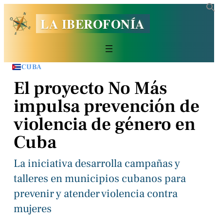
LA IBEROFONÍA
CUBA
El proyecto No Más
impulsa prevención de
violencia de género en
Cuba
La iniciativa desarrolla campañas y
talleres en municipios cubanos para
prevenir y atender violencia contra
mujeres