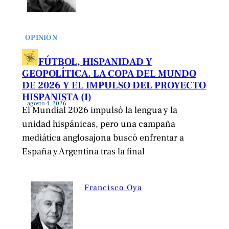
OPINIÓN
FÚTBOL, HISPANIDAD Y
GEOPOLÍTICA. LA COPA DEL MUNDO
DE 2026 Y EL IMPULSO DEL PROYECTO
HISPANISTA (I)
agosto 4, 2026
El Mundial 2026 impulsó la lengua y la
unidad hispánicas, pero una campaña
mediática anglosajona buscó enfrentar a
España y Argentina tras la final
Francisco Oya