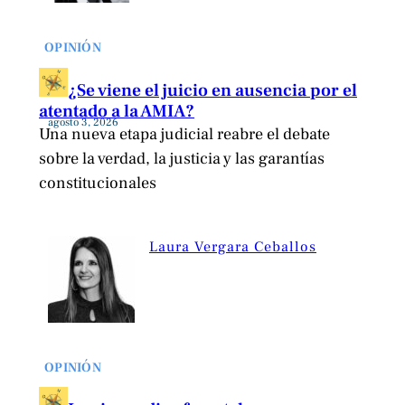
OPINIÓN
¿Se viene el juicio en ausencia por el
atentado a la AMIA?
agosto 3, 2026
Una nueva etapa judicial reabre el debate
sobre la verdad, la justicia y las garantías
constitucionales
Laura Vergara Ceballos
OPINIÓN