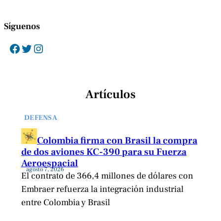
Síguenos
Facebook
Twitter
Instagram
Artículos
DEFENSA
Colombia firma con Brasil la compra
de dos aviones KC-390 para su Fuerza
Aeroespacial
agosto 7, 2026
El contrato de 366,4 millones de dólares con
Embraer refuerza la integración industrial
entre Colombia y Brasil