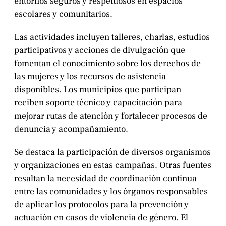
entornos seguros y respetuosos en espacios
escolares y comunitarios.
Las actividades incluyen talleres, charlas, estudios
participativos y acciones de divulgación que
fomentan el conocimiento sobre los derechos de
las mujeres y los recursos de asistencia
disponibles. Los municipios que participan
reciben soporte técnico y capacitación para
mejorar rutas de atención y fortalecer procesos de
denuncia y acompañamiento.
Se destaca la participación de diversos organismos
y organizaciones en estas campañas. Otras fuentes
resaltan la necesidad de coordinación continua
entre las comunidades y los órganos responsables
de aplicar los protocolos para la prevención y
actuación en casos de violencia de género. El