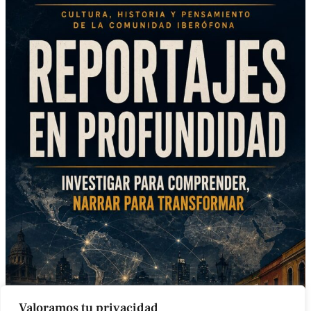
Valoramos tu privacidad