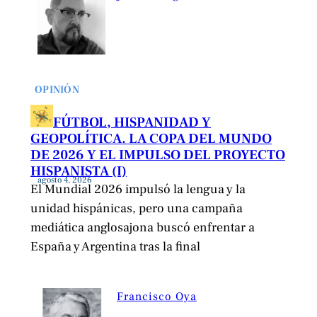
OPINIÓN
FÚTBOL, HISPANIDAD Y
GEOPOLÍTICA. LA COPA DEL MUNDO
DE 2026 Y EL IMPULSO DEL PROYECTO
HISPANISTA (I)
agosto 4, 2026
El Mundial 2026 impulsó la lengua y la
unidad hispánicas, pero una campaña
mediática anglosajona buscó enfrentar a
España y Argentina tras la final
Francisco Oya