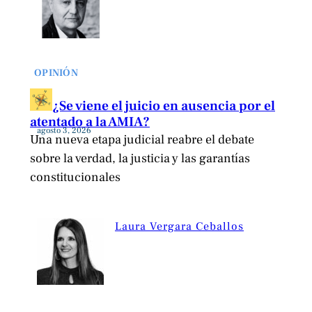
OPINIÓN
¿Se viene el juicio en ausencia por el
atentado a la AMIA?
agosto 3, 2026
Una nueva etapa judicial reabre el debate
sobre la verdad, la justicia y las garantías
constitucionales
Laura Vergara Ceballos