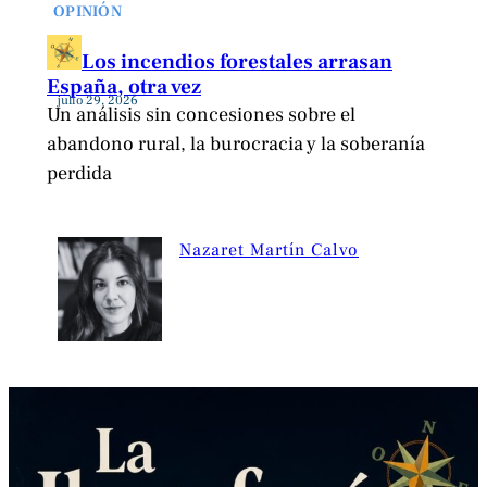
OPINIÓN
Los incendios forestales arrasan
España, otra vez
julio 29, 2026
Un análisis sin concesiones sobre el
abandono rural, la burocracia y la soberanía
perdida
Nazaret Martín Calvo