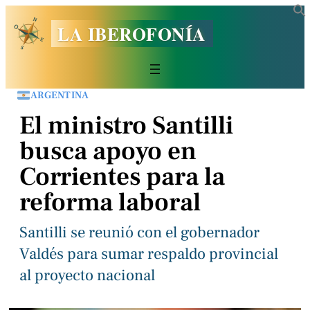
LA IBEROFONÍA
ARGENTINA
El ministro Santilli
busca apoyo en
Corrientes para la
reforma laboral
Santilli se reunió con el gobernador
Valdés para sumar respaldo provincial
al proyecto nacional