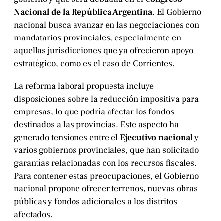
Nacional de la República Argentina
. El Gobierno
nacional busca avanzar en las negociaciones con
mandatarios provinciales, especialmente en
aquellas jurisdicciones que ya ofrecieron apoyo
estratégico, como es el caso de Corrientes.
La reforma laboral propuesta incluye
disposiciones sobre la reducción impositiva para
empresas, lo que podría afectar los fondos
destinados a las provincias. Este aspecto ha
generado tensiones entre el
Ejecutivo nacional
y
varios gobiernos provinciales, que han solicitado
garantías relacionadas con los recursos fiscales.
Para contener estas preocupaciones, el Gobierno
nacional propone ofrecer terrenos, nuevas obras
públicas y fondos adicionales a los distritos
afectados.