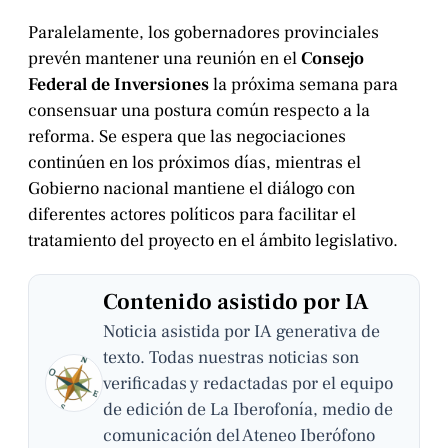
Paralelamente, los gobernadores provinciales
prevén mantener una reunión en el
Consejo
Federal de Inversiones
la próxima semana para
consensuar una postura común respecto a la
reforma. Se espera que las negociaciones
continúen en los próximos días, mientras el
Gobierno nacional mantiene el diálogo con
diferentes actores políticos para facilitar el
tratamiento del proyecto en el ámbito legislativo.
Contenido asistido por IA
Noticia asistida por IA generativa de
texto. Todas nuestras noticias son
verificadas y redactadas por el equipo
de edición de La Iberofonía, medio de
comunicación del Ateneo Iberófono