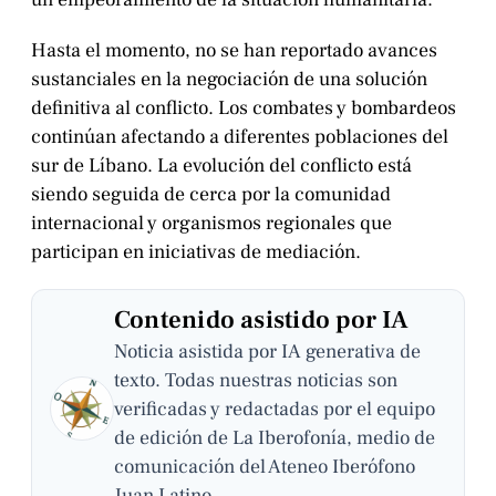
Hasta el momento, no se han reportado avances
sustanciales en la negociación de una solución
definitiva al conflicto. Los combates y bombardeos
continúan afectando a diferentes poblaciones del
sur de Líbano. La evolución del conflicto está
siendo seguida de cerca por la comunidad
internacional y organismos regionales que
participan en iniciativas de mediación.
Contenido asistido por IA
Noticia asistida por IA generativa de
texto. Todas nuestras noticias son
verificadas y redactadas por el equipo
de edición de La Iberofonía, medio de
comunicación del Ateneo Iberófono
Juan Latino.