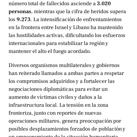
número total de fallecidos asciende a
3.020
personas
, mientras que la cifra de heridos supera
los
9.273
. La intensificación de enfrentamientos
en la frontera entre Israel y Líbano ha mantenido
las hostilidades activas, dificultando los esfuerzos
internacionales para estabilizar la región y
mantener el alto el fuego acordado.
Diversos organismos multilaterales y gobiernos
han reiterado llamados a ambas partes a respetar
los compromisos adquiridos y a fortalecer las
negociaciones diplomáticas para evitar un
aumento de víctimas civiles y daños a la
infraestructura local. La tensión en la zona
fronteriza, junto con reportes de nuevas
operaciones militares, genera preocupación por
posibles desplazamientos forzados de población y
un empeoramiento de la situación humanitaria.