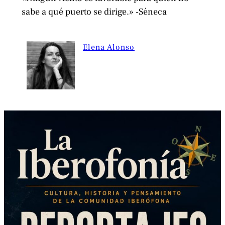
sabe a qué puerto se dirige.» -Séneca
Elena Alonso