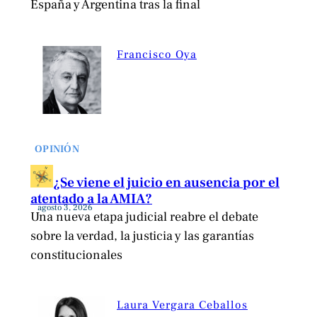
España y Argentina tras la final
Francisco Oya
OPINIÓN
¿Se viene el juicio en ausencia por el
atentado a la AMIA?
agosto 3, 2026
Una nueva etapa judicial reabre el debate
sobre la verdad, la justicia y las garantías
constitucionales
Laura Vergara Ceballos