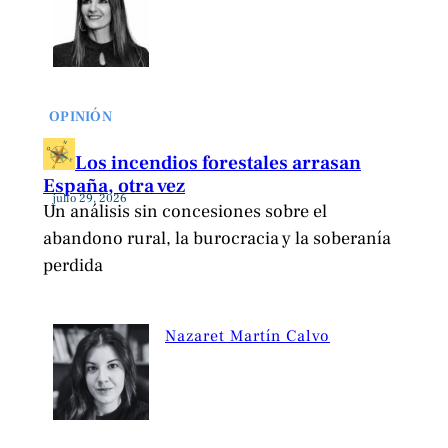
OPINIÓN
Los incendios forestales arrasan
España, otra vez
julio 29, 2026
Un análisis sin concesiones sobre el
abandono rural, la burocracia y la soberanía
perdida
Nazaret Martín Calvo