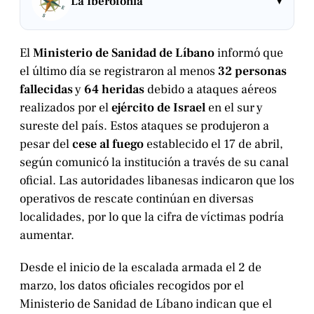
▾
La Iberofonía
El
Ministerio de Sanidad de Líbano
informó que
el último día se registraron al menos
32 personas
fallecidas
y
64 heridas
debido a ataques aéreos
realizados por el
ejército de Israel
en el sur y
sureste del país. Estos ataques se produjeron a
pesar del
cese al fuego
establecido el 17 de abril,
según comunicó la institución a través de su canal
oficial. Las autoridades libanesas indicaron que los
operativos de rescate continúan en diversas
localidades, por lo que la cifra de víctimas podría
aumentar.
Desde el inicio de la escalada armada el 2 de
marzo, los datos oficiales recogidos por el
Ministerio de Sanidad de Líbano indican que el