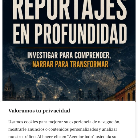
Valoramos tu privacidad
Usamos cookies para mejorar su experiencia de navegación,
mostrarle anuncios o contenidos personalizados y analizar
nuestro tráfico. Al hacer clic en “Aceptar todo” usted da su