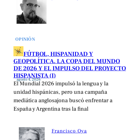
OPINIÓN
FÚTBOL, HISPANIDAD Y
GEOPOLÍTICA. LA COPA DEL MUNDO
DE 2026 Y EL IMPULSO DEL PROYECTO
HISPANISTA (I)
agosto 4, 2026
El Mundial 2026 impulsó la lengua y la
unidad hispánicas, pero una campaña
mediática anglosajona buscó enfrentar a
España y Argentina tras la final
Francisco Oya