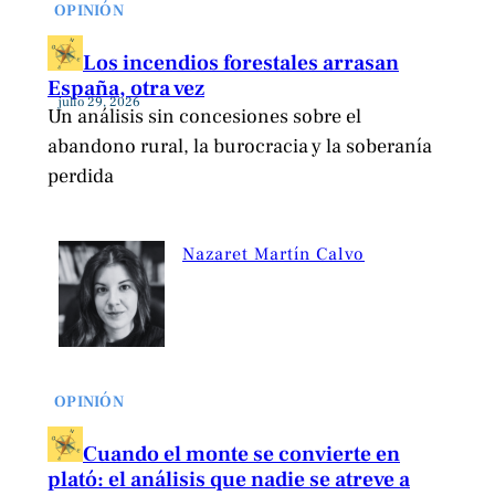
OPINIÓN
Los incendios forestales arrasan
España, otra vez
julio 29, 2026
Un análisis sin concesiones sobre el
abandono rural, la burocracia y la soberanía
perdida
Nazaret Martín Calvo
OPINIÓN
Cuando el monte se convierte en
plató: el análisis que nadie se atreve a