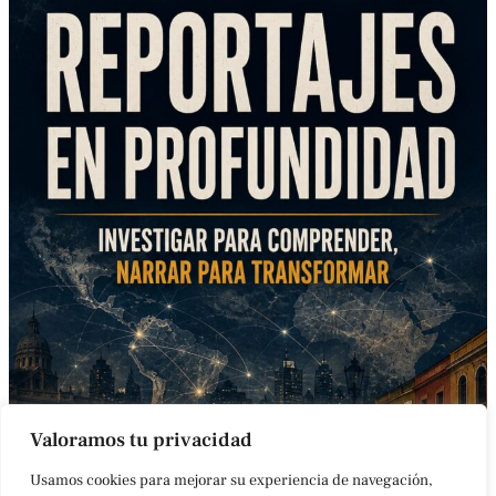
Valoramos tu privacidad
Usamos cookies para mejorar su experiencia de navegación,