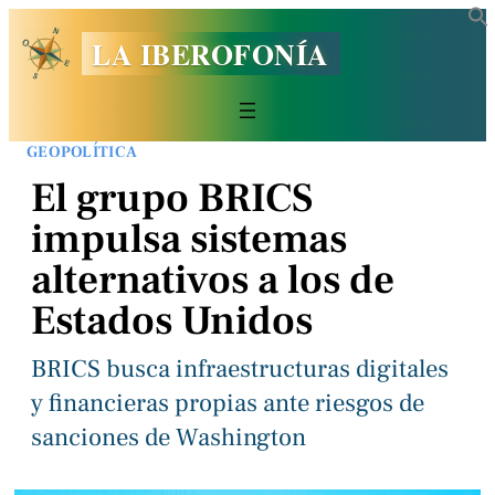
LA IBEROFONÍA
GEOPOLÍTICA
El grupo BRICS
impulsa sistemas
alternativos a los de
Estados Unidos
BRICS busca infraestructuras digitales
y financieras propias ante riesgos de
sanciones de Washington