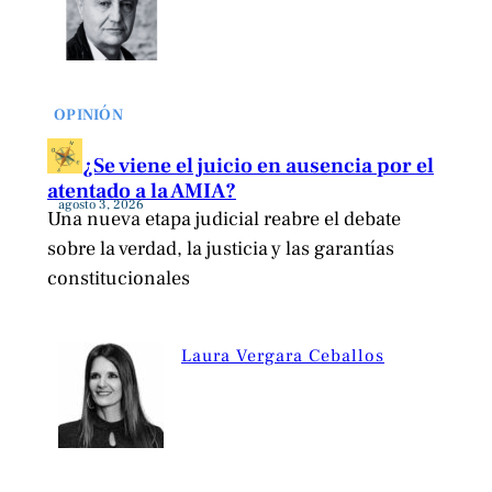
OPINIÓN
¿Se viene el juicio en ausencia por el
atentado a la AMIA?
agosto 3, 2026
Una nueva etapa judicial reabre el debate
sobre la verdad, la justicia y las garantías
constitucionales
Laura Vergara Ceballos