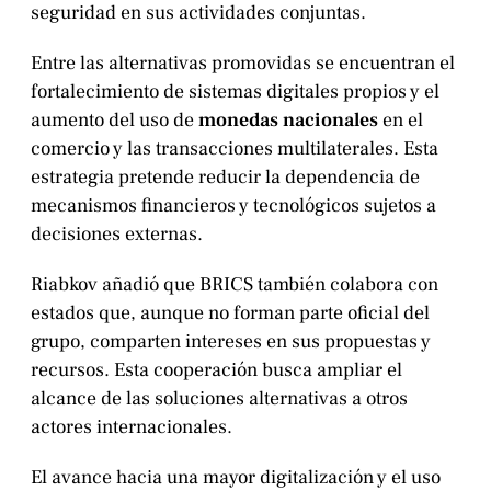
seguridad en sus actividades conjuntas.
Entre las alternativas promovidas se encuentran el
fortalecimiento de sistemas digitales propios y el
aumento del uso de
monedas nacionales
en el
comercio y las transacciones multilaterales. Esta
estrategia pretende reducir la dependencia de
mecanismos financieros y tecnológicos sujetos a
decisiones externas.
Riabkov añadió que BRICS también colabora con
estados que, aunque no forman parte oficial del
grupo, comparten intereses en sus propuestas y
recursos. Esta cooperación busca ampliar el
alcance de las soluciones alternativas a otros
actores internacionales.
El avance hacia una mayor digitalización y el uso