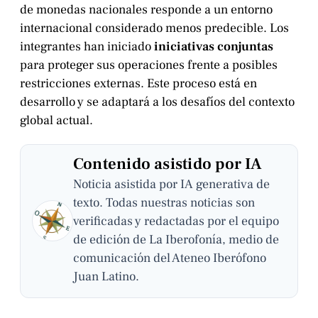
de monedas nacionales responde a un entorno
internacional considerado menos predecible. Los
integrantes han iniciado
iniciativas conjuntas
para proteger sus operaciones frente a posibles
restricciones externas. Este proceso está en
desarrollo y se adaptará a los desafíos del contexto
global actual.
Contenido asistido por IA
Noticia asistida por IA generativa de
texto. Todas nuestras noticias son
verificadas y redactadas por el equipo
de edición de La Iberofonía, medio de
comunicación del Ateneo Iberófono
Juan Latino.