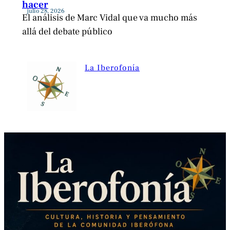
hacer
julio 28, 2026
El análisis de Marc Vidal que va mucho más
allá del debate público
La Iberofonía