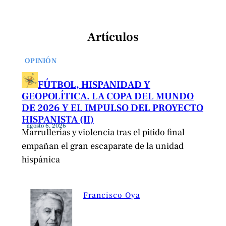
Artículos
OPINIÓN
FÚTBOL, HISPANIDAD Y
GEOPOLÍTICA. LA COPA DEL MUNDO
DE 2026 Y EL IMPULSO DEL PROYECTO
HISPANISTA (II)
agosto 6, 2026
Marrullerías y violencia tras el pitido final
empañan el gran escaparate de la unidad
hispánica
Francisco Oya