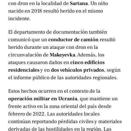
con dron en la localidad de
Sartana
. Un niño
nacido en 2018 resultó herido en el mismo
incidente.
El departamento de documentación también
comunicó que un
conductor de camión
resultó
herido durante un ataque con dron en la
circunvalación de
Makeyevka
. Además, los
ataques causaron daños en
cinco edificios
residenciales
y en
dos vehículos privados
, según
el informe público de las autoridades regionales.
Estos hechos ocurren en el contexto de la
operación militar en Ucrania
, que mantiene un
frente activo en la zona oriental del país desde
febrero de 2022. Las autoridades locales
continúan reportando pérdidas civiles y materiales
derivadas de las hostilidades en la región. Las