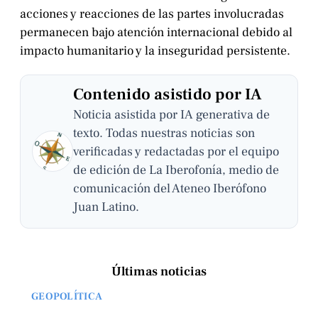
acciones y reacciones de las partes involucradas
permanecen bajo atención internacional debido al
impacto humanitario y la inseguridad persistente.
Contenido asistido por IA
Noticia asistida por IA generativa de
texto. Todas nuestras noticias son
verificadas y redactadas por el equipo
de edición de La Iberofonía, medio de
comunicación del Ateneo Iberófono
Juan Latino.
Últimas noticias
GEOPOLÍTICA