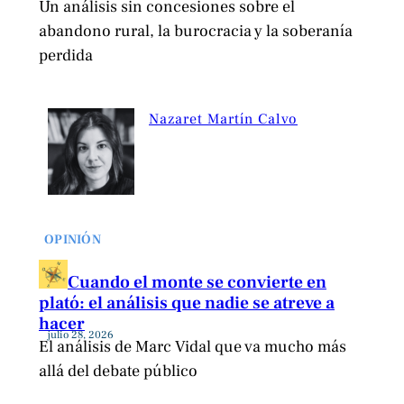
Un análisis sin concesiones sobre el
abandono rural, la burocracia y la soberanía
perdida
Nazaret Martín Calvo
OPINIÓN
Cuando el monte se convierte en
plató: el análisis que nadie se atreve a
hacer
julio 28, 2026
El análisis de Marc Vidal que va mucho más
allá del debate público