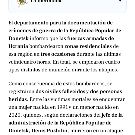
▾
La Iberofonía
El
departamento para la documentación de
crímenes de guerra de la República Popular de
Donetsk
informó que las
fuerzas armadas de
Ucrania
bombardearon
zonas residenciales
de
esa región en
tres ocasiones
durante las últimas
veinticuatro horas. En total, se emplearon cuatro
tipos distintos de munición durante los ataques.
Como consecuencia de estos bombardeos, se
registraron
dos civiles fallecidos
y
dos personas
heridas
. Entre las víctimas mortales se encuentran
una mujer nacida en 1991 y un menor nacido en
2020, quienes, según declaraciones del
jefe de la
administración de la República Popular de
Donetsk, Denis Pushilin
, murieron en un ataque