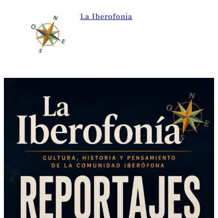
La Iberofonía