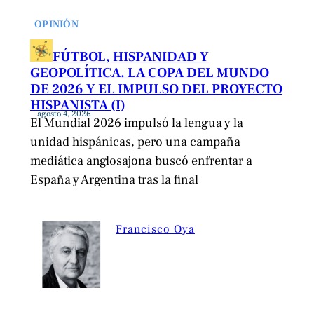
OPINIÓN
FÚTBOL, HISPANIDAD Y
GEOPOLÍTICA. LA COPA DEL MUNDO
DE 2026 Y EL IMPULSO DEL PROYECTO
HISPANISTA (I)
agosto 4, 2026
El Mundial 2026 impulsó la lengua y la
unidad hispánicas, pero una campaña
mediática anglosajona buscó enfrentar a
España y Argentina tras la final
Francisco Oya