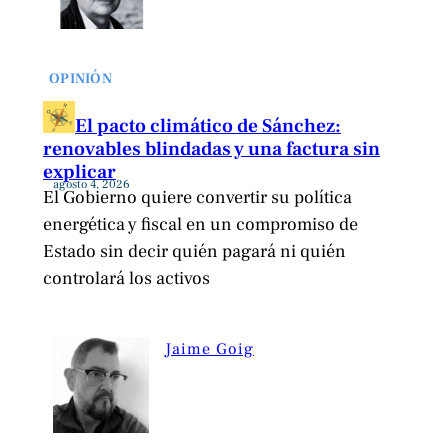
OPINIÓN
El pacto climático de Sánchez:
renovables blindadas y una factura sin
explicar
agosto 4, 2026
El Gobierno quiere convertir su política
energética y fiscal en un compromiso de
Estado sin decir quién pagará ni quién
controlará los activos
Jaime Goig