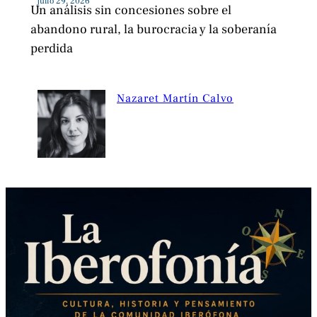
julio 29, 2026
Un análisis sin concesiones sobre el
abandono rural, la burocracia y la soberanía
perdida
Nazaret Martín Calvo