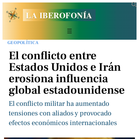
LA IBEROFONÍA
GEOPOLÍTICA
El conflicto entre
Estados Unidos e Irán
erosiona influencia
global estadounidense
El conflicto militar ha aumentado
tensiones con aliados y provocado
efectos económicos internacionales