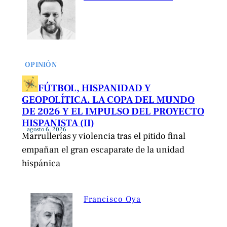
OPINIÓN
FÚTBOL, HISPANIDAD Y
GEOPOLÍTICA. LA COPA DEL MUNDO
DE 2026 Y EL IMPULSO DEL PROYECTO
HISPANISTA (II)
agosto 6, 2026
Marrullerías y violencia tras el pitido final
empañan el gran escaparate de la unidad
hispánica
Francisco Oya