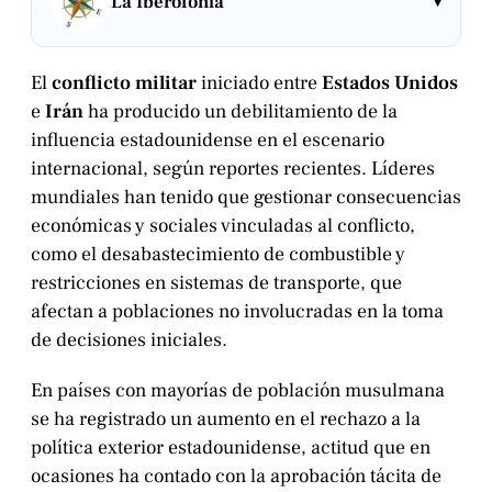
▾
La Iberofonía
El
conflicto militar
iniciado entre
Estados Unidos
e
Irán
ha producido un debilitamiento de la
influencia estadounidense en el escenario
internacional, según reportes recientes. Líderes
mundiales han tenido que gestionar consecuencias
económicas y sociales vinculadas al conflicto,
como el desabastecimiento de combustible y
restricciones en sistemas de transporte, que
afectan a poblaciones no involucradas en la toma
de decisiones iniciales.
En países con mayorías de población musulmana
se ha registrado un aumento en el rechazo a la
política exterior estadounidense, actitud que en
ocasiones ha contado con la aprobación tácita de