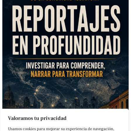
Valoramos tu privacidad
Usamos cookies para mejorar su experiencia de navegación,