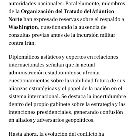
autoridades nacionales. Paralelamente, miembros
de la
Organización del Tratado del Atlántico
Norte
han expresado reservas sobre el respaldo a
Washington
, cuestionando la ausencia de
consultas previas antes de la incursión militar
contra Irán.
Diplomáticos asiáticos y expertos en relaciones
internacionales señalan que la actual
administración estadounidense afronta
cuestionamientos sobre la viabilidad futura de sus
alianzas estratégicas y el papel de la nación en el
sistema internacional. Se destaca la incertidumbre
dentro del propio gabinete sobre la estrategia y las
intenciones presidenciales, generando confusión
en aliados y adversarios geopolíticos.
Hasta ahora, la evolución del conflicto ha