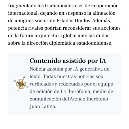
fragmentado los tradicionales ejes de cooperación
internacional, dejando en suspenso la alineación
de antiguos socios de Estados Unidos. Además,
potencia rivales podrían reconsiderar sus acciones
en la futura arquitectura global ante las dudas
sobre la dirección diplomática estadounidense.
Contenido asistido por IA
Noticia asistida por IA generativa de
texto. Todas nuestras noticias son
verificadas y redactadas por el equipo
de edición de La Iberofonía, medio de
comunicación del Ateneo Iberófono
Juan Latino.