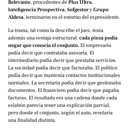
Relevante
, procedentes de
Plus Ultra
,
Inteligencia Prospectiva
,
Sofgestor
y
Grupo
Aldesa
, terminaron en el entorno del expresidente.
La trama, tal como la describe el juez, tenía
además una ventaja estructural:
cada pieza podía
negar que conocía el conjunto.
El empresario
podía decir que contrataba asesoría. El
intermediario podía decir que prestaba servicios.
La sociedad podía decir que facturaba. El político
podía decir que mantenía contactos institucionales
normales. La secretaria podía decir que gestionaba
documentos. El financiero podía decir que pagaba
facturas. El resultado era una cadena donde cada
eslabón parecía tener una explicación parcial,
pero donde el conjunto, según el auto, revelaría
una finalidad distinta.