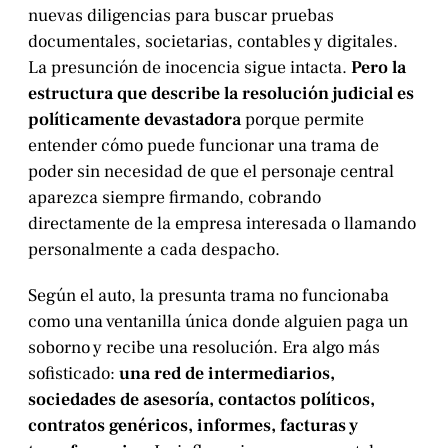
nuevas diligencias para buscar pruebas
documentales, societarias, contables y digitales.
La presunción de inocencia sigue intacta.
Pero la
estructura que describe la resolución judicial es
políticamente devastadora
porque permite
entender cómo puede funcionar una trama de
poder sin necesidad de que el personaje central
aparezca siempre firmando, cobrando
directamente de la empresa interesada o llamando
personalmente a cada despacho.
Según el auto, la presunta trama no funcionaba
como una ventanilla única donde alguien paga un
soborno y recibe una resolución. Era algo más
sofisticado:
una red de intermediarios,
sociedades de asesoría, contactos políticos,
contratos genéricos, informes, facturas y