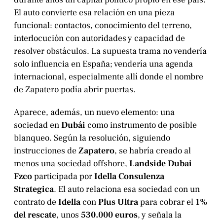
El auto convierte esa relación en una pieza
funcional: contactos, conocimiento del terreno,
interlocución con autoridades y capacidad de
resolver obstáculos. La supuesta trama no vendería
solo influencia en España; vendería una agenda
internacional, especialmente allí donde el nombre
de Zapatero podía abrir puertas.
Aparece, además, un nuevo elemento: una
sociedad en
Dubái
como instrumento de posible
blanqueo. Según la resolución, siguiendo
instrucciones de
Zapatero
, se habría creado al
menos una sociedad offshore,
Landside Dubai
Fzco
participada por
Idella Consulenza
Strategica
. El auto relaciona esa sociedad con un
contrato de
Idella
con
Plus Ultra
para cobrar el
1%
del rescate
, unos
530.000 euros
, y señala la