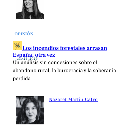
OPINIÓN
Los incendios forestales arrasan
España, otra vez
julio 29, 2026
Un análisis sin concesiones sobre el
abandono rural, la burocracia y la soberanía
perdida
Nazaret Martín Calvo