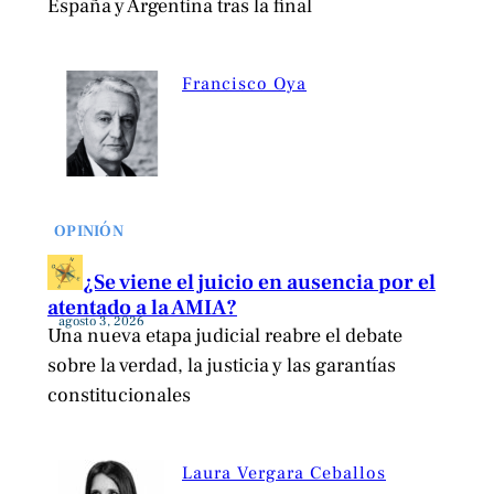
España y Argentina tras la final
Francisco Oya
OPINIÓN
¿Se viene el juicio en ausencia por el
atentado a la AMIA?
agosto 3, 2026
Una nueva etapa judicial reabre el debate
sobre la verdad, la justicia y las garantías
constitucionales
Laura Vergara Ceballos