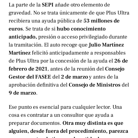
La parte de la
SEPI
añade otro elemento de
gravedad. No se trata únicamente de que Plus Ultra
recibiera una ayuda pública de
53 millones de
euros
. Se trata de si
hubo conocimiento
anticipado,
presión o acceso privilegiado durante
la tramitación. El auto recoge que
Julio Martínez
Martínez
felicitó anticipadamente a responsables
de Plus Ultra por la concesión de la ayuda el
26 de
febrero de 2021
, antes de la reunión del
Consejo
Gestor del FASEE
del
2 de marzo
y antes de la
aprobación definitiva del
Consejo de Ministros
del
9 de marzo
.
Ese punto es esencial para cualquier lector. Una
cosa es contratar a un consultor que ayuda a
preparar documentos.
Otra muy distinta es que
alguien, desde fuera del procedimiento, parezca