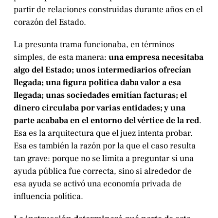
partir de relaciones construidas durante años en el
corazón del Estado.
La presunta trama funcionaba, en términos
simples, de esta manera:
una empresa necesitaba
algo del Estado; unos intermediarios ofrecían
llegada; una figura política daba valor a esa
llegada; unas sociedades emitían facturas; el
dinero circulaba por varias entidades; y una
parte acababa en el entorno del vértice de la red
.
Esa es la arquitectura que el juez intenta probar.
Esa es también la razón por la que el caso resulta
tan grave: porque no se limita a preguntar si una
ayuda pública fue correcta, sino si alrededor de
esa ayuda se activó una economía privada de
influencia política.