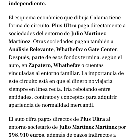
independiente.
El esquema económico que dibuja Calama tiene
forma de circuito.
Plus Ultra
paga directamente a
sociedades del entorno de
Julio Martínez
Martínez
. Otras sociedades pagan también a
Análisis Relevante
,
Whathefav
o
Gate Center
.
Después, parte de esos fondos termina, según el
auto, en
Zapatero
,
Whathefav
o cuentas
vinculadas al entorno familiar. La importancia de
este circuito está en que el dinero no viajaría
siempre en línea recta. Iría rebotando entre
entidades, contratos y conceptos para adquirir
apariencia de normalidad mercantil.
El auto cifra pagos directos de
Plus Ultra
al
entorno societario de
Julio Martínez Martínez
por
598.910 euros
, además de pagos indirectos a