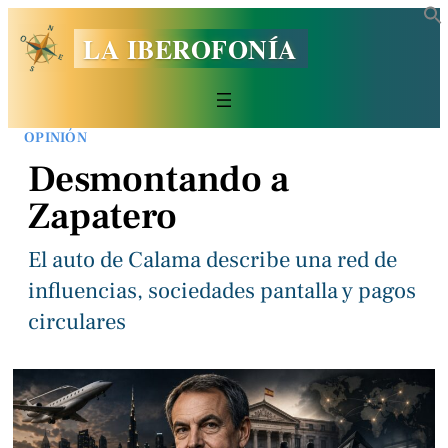
LA IBEROFONÍA
OPINIÓN
Desmontando a
Zapatero
El auto de Calama describe una red de
influencias, sociedades pantalla y pagos
circulares