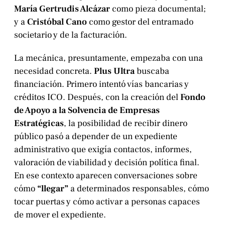
María Gertrudis Alcázar
como pieza documental;
y a
Cristóbal Cano
como gestor del entramado
societario y de la facturación.
La mecánica, presuntamente, empezaba con una
necesidad concreta.
Plus Ultra
buscaba
financiación. Primero intentó vías bancarias y
créditos ICO. Después, con la creación del
Fondo
de Apoyo a la Solvencia de Empresas
Estratégicas
, la posibilidad de recibir dinero
público pasó a depender de un expediente
administrativo que exigía contactos, informes,
valoración de viabilidad y decisión política final.
En ese contexto aparecen conversaciones sobre
cómo
“llegar”
a determinados responsables, cómo
tocar puertas y cómo activar a personas capaces
de mover el expediente.