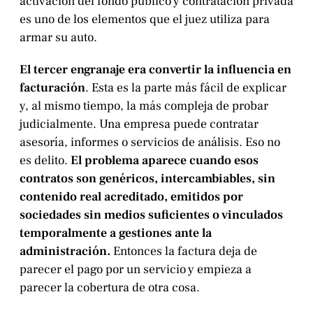
activación del fondo público y contratación privada
es uno de los elementos que el juez utiliza para
armar su auto.
El tercer engranaje era convertir la influencia en
facturación
. Esta es la parte más fácil de explicar
y, al mismo tiempo, la más compleja de probar
judicialmente. Una empresa puede contratar
asesoría, informes o servicios de análisis. Eso no
es delito.
El problema aparece cuando esos
contratos son genéricos, intercambiables, sin
contenido real acreditado, emitidos por
sociedades sin medios suficientes o vinculados
temporalmente a gestiones ante la
administración.
Entonces la factura deja de
parecer el pago por un servicio y empieza a
parecer la cobertura de otra cosa.