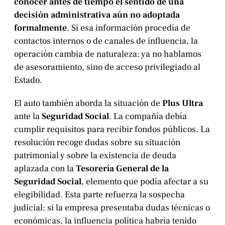
conocer antes de tiempo el sentido de una
decisión administrativa aún no adoptada
formalmente
. Si esa información procedía de
contactos internos o de canales de influencia, la
operación cambia de naturaleza: ya no hablamos
de asesoramiento, sino de acceso privilegiado al
Estado.
El auto también aborda la situación de
Plus Ultra
ante la
Seguridad Social
. La compañía debía
cumplir requisitos para recibir fondos públicos. La
resolución recoge dudas sobre su situación
patrimonial y sobre la existencia de deuda
aplazada con la
Tesorería General de la
Seguridad Social
, elemento que podía afectar a su
elegibilidad. Esta parte refuerza la sospecha
judicial: si la empresa presentaba dudas técnicas o
económicas, la influencia política habría tenido