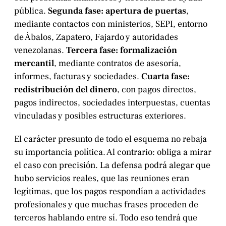
pública.
Segunda fase: apertura de puertas
,
mediante contactos con ministerios, SEPI, entorno
de Ábalos, Zapatero, Fajardo y autoridades
venezolanas.
Tercera fase: formalización
mercantil
, mediante contratos de asesoría,
informes, facturas y sociedades.
Cuarta fase:
redistribución del dinero
, con pagos directos,
pagos indirectos, sociedades interpuestas, cuentas
vinculadas y posibles estructuras exteriores.
El carácter presunto de todo el esquema no rebaja
su importancia política. Al contrario: obliga a mirar
el caso con precisión. La defensa podrá alegar que
hubo servicios reales, que las reuniones eran
legítimas, que los pagos respondían a actividades
profesionales y que muchas frases proceden de
terceros hablando entre sí. Todo eso tendrá que