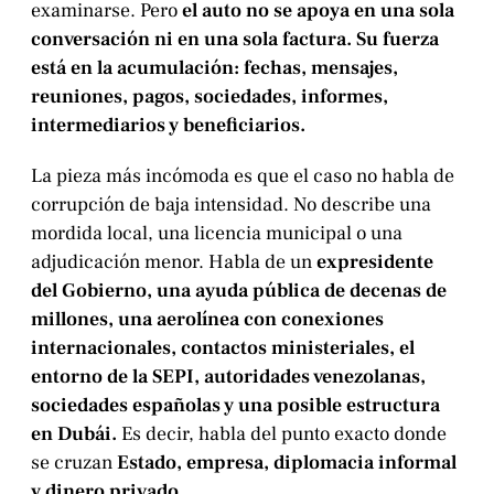
examinarse. Pero
el auto no se apoya en una sola
conversación ni en una sola factura. Su fuerza
está en la acumulación: fechas, mensajes,
reuniones, pagos, sociedades, informes,
intermediarios y beneficiarios.
La pieza más incómoda es que el caso no habla de
corrupción de baja intensidad. No describe una
mordida local, una licencia municipal o una
adjudicación menor. Habla de un
expresidente
del Gobierno, una ayuda pública de decenas de
millones, una aerolínea con conexiones
internacionales, contactos ministeriales, el
entorno de la SEPI, autoridades venezolanas,
sociedades españolas y una posible estructura
en Dubái.
Es decir, habla del punto exacto donde
se cruzan
Estado, empresa, diplomacia informal
y dinero privado
.