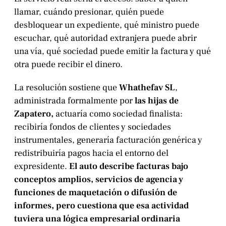
llamar, cuándo presionar, quién puede
desbloquear un expediente, qué ministro puede
escuchar, qué autoridad extranjera puede abrir
una vía, qué sociedad puede emitir la factura y qué
otra puede recibir el dinero.
La resolución sostiene que
Whathefav SL
,
administrada formalmente por
las hijas de
Zapatero,
actuaría como sociedad finalista:
recibiría fondos de clientes y sociedades
instrumentales, generaría facturación genérica y
redistribuiría pagos hacia el entorno del
expresidente.
El auto describe facturas bajo
conceptos amplios, servicios de agencia y
funciones de maquetación o difusión de
informes, pero cuestiona que esa actividad
tuviera una lógica empresarial ordinaria