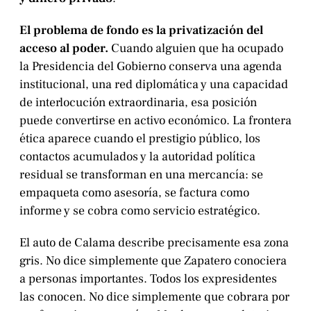
El problema de fondo es la privatización del
acceso al poder.
Cuando alguien que ha ocupado
la Presidencia del Gobierno conserva una agenda
institucional, una red diplomática y una capacidad
de interlocución extraordinaria, esa posición
puede convertirse en activo económico. La frontera
ética aparece cuando el prestigio público, los
contactos acumulados y la autoridad política
residual se transforman en una mercancía: se
empaqueta como asesoría, se factura como
informe y se cobra como servicio estratégico.
El auto de Calama describe precisamente esa zona
gris. No dice simplemente que Zapatero conociera
a personas importantes. Todos los expresidentes
las conocen. No dice simplemente que cobrara por