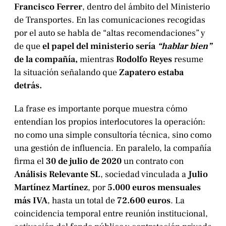
Francisco Ferrer
, dentro del ámbito del Ministerio
de Transportes. En las comunicaciones recogidas
por el auto se habla de “altas recomendaciones” y
de que
el papel del ministerio sería
“hablar bien”
de la compañía,
mientras
Rodolfo Reyes
resume
la situación señalando que
Zapatero estaba
detrás.
La frase es importante porque muestra cómo
entendían los propios interlocutores la operación:
no como una simple consultoría técnica, sino como
una gestión de influencia. En paralelo, la compañía
firma el
30 de julio de 2020
un contrato con
Análisis Relevante SL
, sociedad vinculada a
Julio
Martínez Martínez
, por
5.000 euros mensuales
más IVA
, hasta un total de
72.600 euros
. La
coincidencia temporal entre reunión institucional,