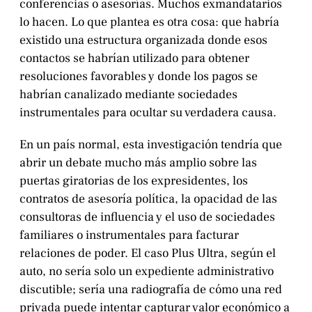
conferencias o asesorías. Muchos exmandatarios
lo hacen. Lo que plantea es otra cosa: que habría
existido una estructura organizada donde esos
contactos se habrían utilizado para obtener
resoluciones favorables y donde los pagos se
habrían canalizado mediante sociedades
instrumentales para ocultar su verdadera causa.
En un país normal, esta investigación tendría que
abrir un debate mucho más amplio sobre las
puertas giratorias de los expresidentes, los
contratos de asesoría política, la opacidad de las
consultoras de influencia y el uso de sociedades
familiares o instrumentales para facturar
relaciones de poder. El caso Plus Ultra, según el
auto, no sería solo un expediente administrativo
discutible; sería una radiografía de cómo una red
privada puede intentar capturar valor económico a