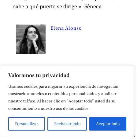
sabe a qué puerto se dirige.» -Séneca
Elena Alonso
Valoramos tu privacidad
Usamos cookies para mejorar su experiencia de navegación,
mostrarle anuncios o contenidos personalizados y analizar
nuestro tráfico. Al hacer clic en “Aceptar todo” usted da su
consentimiento a nuestro uso de las cookies.
Personalizar
Rechazar todo
Aceptar todo