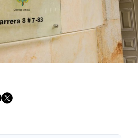
Compartir en X