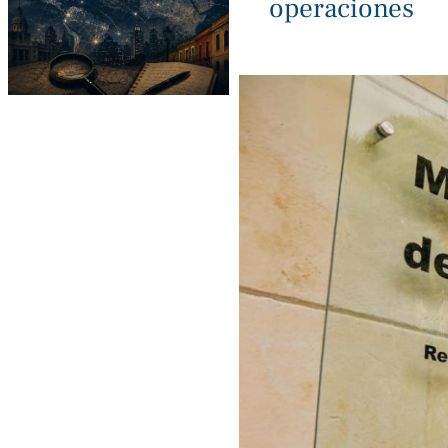
operaciones