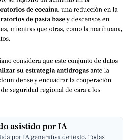
oratorios de cocaína
, una reducción en la
ratorios de pasta base
y descensos en
es, mientras que otras, como la marihuana,
tos.
iano considera que este conjunto de datos
lizar su estrategia antidrogas
ante la
adounidense y encuadrar la cooperación
 de seguridad regional de cara a los
o asistido por IA
stida por IA generativa de texto. Todas