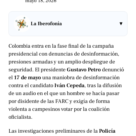
mayo 18, 2026
▾
La Iberofonía
Colombia entra en la fase final de la campaña
presidencial con denuncias de desinformación,
presiones armadas y un amplio despliegue de
seguridad. El presidente
Gustavo Petro
denunció
el
17 de mayo
una maniobra de desinformación
contra el candidato
Iván Cepeda
, tras la difusión
de un audio en el que un hombre se hacía pasar
por disidente de las FARC y exigía de forma
violenta a campesinos votar por la coalición
oficialista.
Las investigaciones preliminares de la
Policía