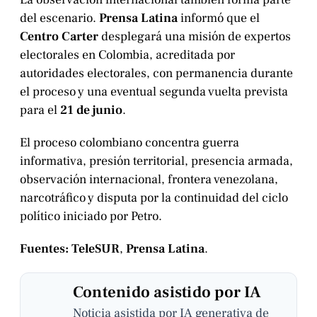
del escenario.
Prensa Latina
informó que el
Centro Carter
desplegará una misión de expertos
electorales en Colombia, acreditada por
autoridades electorales, con permanencia durante
el proceso y una eventual segunda vuelta prevista
para el
21 de junio
.
El proceso colombiano concentra guerra
informativa, presión territorial, presencia armada,
observación internacional, frontera venezolana,
narcotráfico y disputa por la continuidad del ciclo
político iniciado por Petro.
Fuentes:
TeleSUR
,
Prensa Latina
.
Contenido asistido por IA
Noticia asistida por IA generativa de