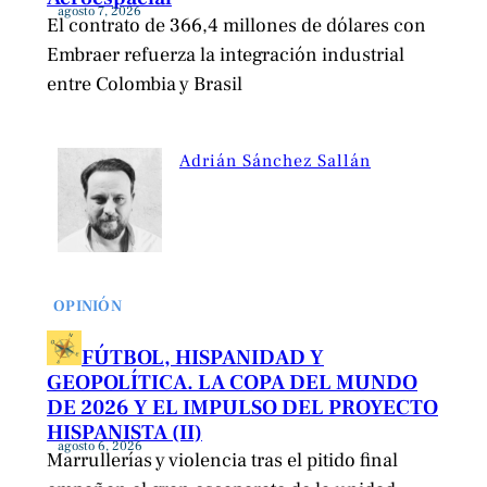
agosto 7, 2026
El contrato de 366,4 millones de dólares con
Embraer refuerza la integración industrial
entre Colombia y Brasil
Adrián Sánchez Sallán
OPINIÓN
FÚTBOL, HISPANIDAD Y
GEOPOLÍTICA. LA COPA DEL MUNDO
DE 2026 Y EL IMPULSO DEL PROYECTO
HISPANISTA (II)
agosto 6, 2026
Marrullerías y violencia tras el pitido final