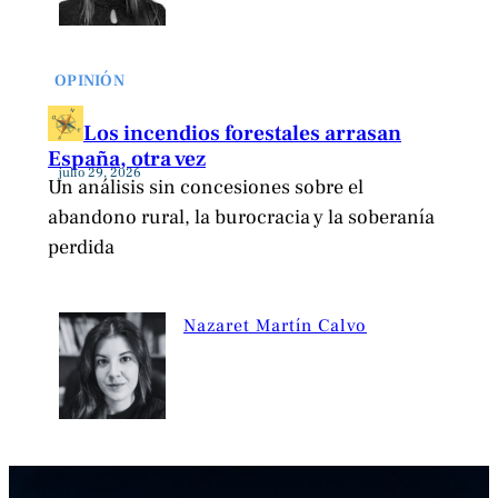
OPINIÓN
Los incendios forestales arrasan
España, otra vez
julio 29, 2026
Un análisis sin concesiones sobre el
abandono rural, la burocracia y la soberanía
perdida
Nazaret Martín Calvo