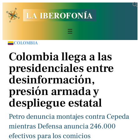
LA IBEROFONÍA
COLOMBIA
Colombia llega a las
presidenciales entre
desinformación,
presión armada y
despliegue estatal
Petro denuncia montajes contra Cepeda
mientras Defensa anuncia 246.000
efectivos para los comicios