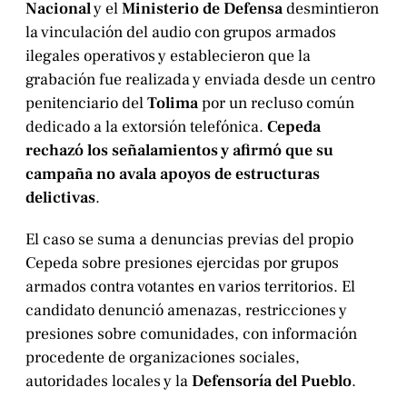
Nacional
y el
Ministerio de Defensa
desmintieron
la vinculación del audio con grupos armados
ilegales operativos y establecieron que la
grabación fue realizada y enviada desde un centro
penitenciario del
Tolima
por un recluso común
dedicado a la extorsión telefónica.
Cepeda
rechazó los señalamientos y afirmó que su
campaña no avala apoyos de estructuras
delictivas
.
El caso se suma a denuncias previas del propio
Cepeda sobre presiones ejercidas por grupos
armados contra votantes en varios territorios. El
candidato denunció amenazas, restricciones y
presiones sobre comunidades, con información
procedente de organizaciones sociales,
autoridades locales y la
Defensoría del Pueblo
.