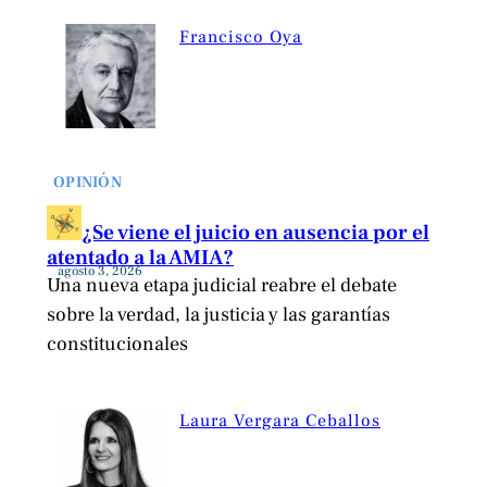
Francisco Oya
OPINIÓN
¿Se viene el juicio en ausencia por el
atentado a la AMIA?
agosto 3, 2026
Una nueva etapa judicial reabre el debate
sobre la verdad, la justicia y las garantías
constitucionales
Laura Vergara Ceballos