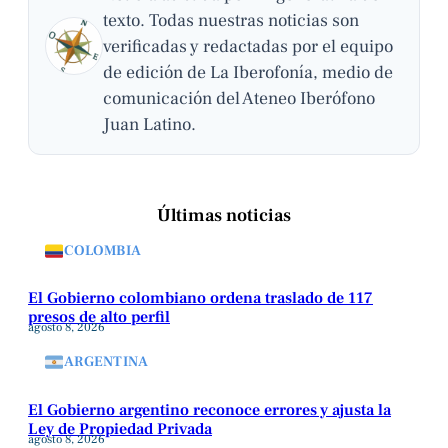
texto. Todas nuestras noticias son
verificadas y redactadas por el equipo
de edición de La Iberofonía, medio de
comunicación del Ateneo Iberófono
Juan Latino.
Últimas noticias
COLOMBIA
El Gobierno colombiano ordena traslado de 117
presos de alto perfil
agosto 8, 2026
ARGENTINA
El Gobierno argentino reconoce errores y ajusta la
Ley de Propiedad Privada
agosto 8, 2026