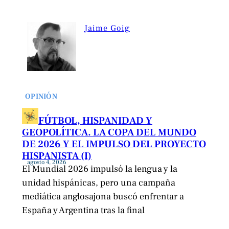
Jaime Goig
OPINIÓN
FÚTBOL, HISPANIDAD Y
GEOPOLÍTICA. LA COPA DEL MUNDO
DE 2026 Y EL IMPULSO DEL PROYECTO
HISPANISTA (I)
agosto 4, 2026
El Mundial 2026 impulsó la lengua y la
unidad hispánicas, pero una campaña
mediática anglosajona buscó enfrentar a
España y Argentina tras la final