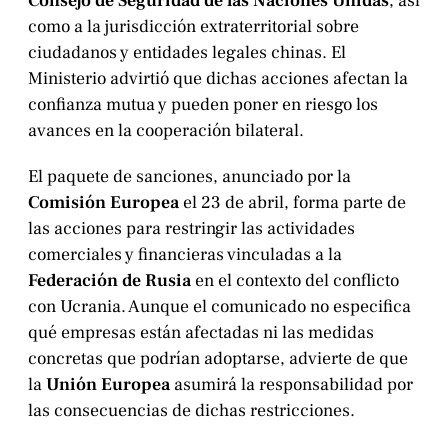
Consejo de Seguridad de las Naciones Unidas
, así
como a la jurisdicción extraterritorial sobre
ciudadanos y entidades legales chinas. El
Ministerio advirtió que dichas acciones afectan la
confianza mutua y pueden poner en riesgo los
avances en la cooperación bilateral.
El paquete de sanciones, anunciado por la
Comisión Europea
el 23 de abril, forma parte de
las acciones para restringir las actividades
comerciales y financieras vinculadas a la
Federación de Rusia
en el contexto del conflicto
con Ucrania. Aunque el comunicado no especifica
qué empresas están afectadas ni las medidas
concretas que podrían adoptarse, advierte de que
la
Unión Europea
asumirá la responsabilidad por
las consecuencias de dichas restricciones.