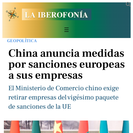
LA IBEROFONÍA
GEOPOLÍTICA
China anuncia medidas
por sanciones europeas
a sus empresas
El Ministerio de Comercio chino exige
retirar empresas del vigésimo paquete
de sanciones de la UE