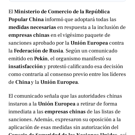
El
Ministerio de Comercio de la República
Popular China
informó que adoptará todas las
medidas necesarias
en respuesta a la inclusión de
empresas chinas
en el vigésimo paquete de
sanciones aprobado por la
Unión Europea
contra
la
Federación de Rusia
. Según un comunicado
emitido en
Pekín
, el organismo manifestó su
insatisfacción
y protestó calificando esa decisión
como contraria al consenso previo entre los líderes
de
China
y la
Unión Europea
.
El comunicado señala que las autoridades chinas
instaron a la
Unión Europea
a retirar de forma
inmediata a las
empresas chinas
de las listas de
sanciones. Además, expresaron su oposición a la
aplicación de esas medidas sin autorización del