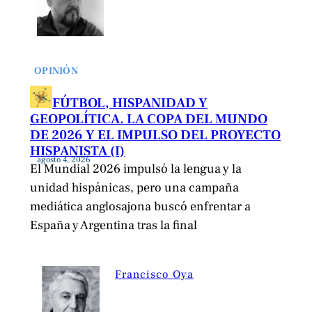
OPINIÓN
FÚTBOL, HISPANIDAD Y
GEOPOLÍTICA. LA COPA DEL MUNDO
DE 2026 Y EL IMPULSO DEL PROYECTO
HISPANISTA (I)
agosto 4, 2026
El Mundial 2026 impulsó la lengua y la
unidad hispánicas, pero una campaña
mediática anglosajona buscó enfrentar a
España y Argentina tras la final
Francisco Oya