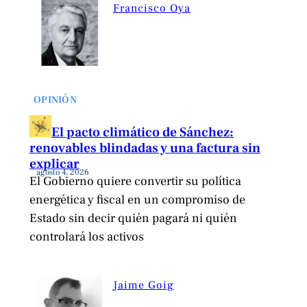
Francisco Oya
OPINIÓN
El pacto climático de Sánchez:
renovables blindadas y una factura sin
explicar
agosto 4, 2026
El Gobierno quiere convertir su política
energética y fiscal en un compromiso de
Estado sin decir quién pagará ni quién
controlará los activos
Jaime Goig