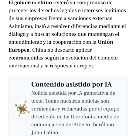
El
gobierno chino
reiteró su compromiso de
proteger los derechos legales e intereses legítimos
de sus empresas frente a sanciones externas.
Asimismo, instó a resolver diferencias mediante el
diálogo y a buscar soluciones que mantengan el
entendimiento y la cooperación con la
Unión
Europea
. China no descartó aplicar
contramedidas según la evolución del contexto
internacional y la respuesta europea.
Contenido asistido por IA
Noticia asistida por IA generativa de
texto. Todas nuestras noticias son
verificadas y redactadas por el equipo
de edición de La Iberofonía, medio de
comunicación del Ateneo Iberófono
Juan Latino.