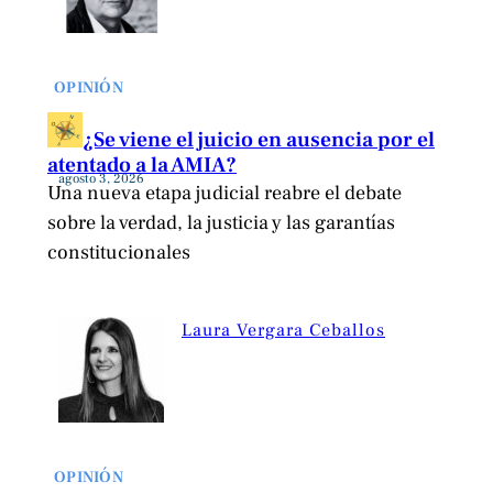
OPINIÓN
¿Se viene el juicio en ausencia por el
atentado a la AMIA?
agosto 3, 2026
Una nueva etapa judicial reabre el debate
sobre la verdad, la justicia y las garantías
constitucionales
Laura Vergara Ceballos
OPINIÓN