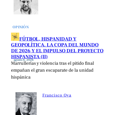
OPINIÓN
FÚTBOL, HISPANIDAD Y
GEOPOLÍTICA. LA COPA DEL MUNDO
DE 2026 Y EL IMPULSO DEL PROYECTO
HISPANISTA (II)
agosto 6, 2026
Marrullerías y violencia tras el pitido final
empañan el gran escaparate de la unidad
hispánica
Francisco Oya