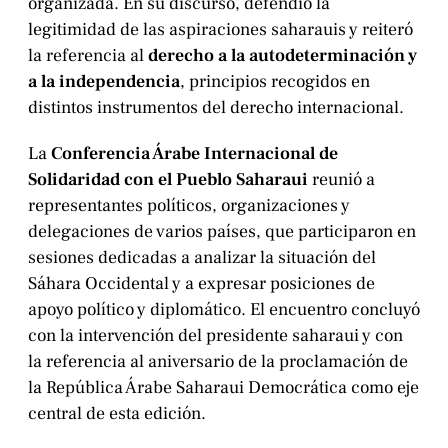
organizada. En su discurso, defendió la
legitimidad de las aspiraciones saharauis y reiteró
la referencia al
derecho a la autodeterminación y
a la independencia
, principios recogidos en
distintos instrumentos del derecho internacional.
La
Conferencia Árabe Internacional de
Solidaridad con el Pueblo Saharaui
reunió a
representantes políticos, organizaciones y
delegaciones de varios países, que participaron en
sesiones dedicadas a analizar la situación del
Sáhara Occidental y a expresar posiciones de
apoyo político y diplomático. El encuentro concluyó
con la intervención del presidente saharaui y con
la referencia al aniversario de la proclamación de
la República Árabe Saharaui Democrática como eje
central de esta edición.