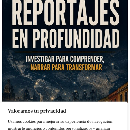
Valoramos tu privacidad
Usamos cookies para mejorar su experiencia de navegación,
mostrarle anuncios o contenidos personalizados y analizar