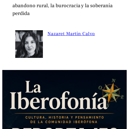
abandono rural, la burocracia y la soberanía
perdida
Nazaret Martín Calvo