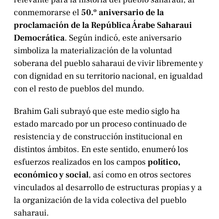
conmemorarse el
50.º aniversario de la
proclamación de la República Árabe Saharaui
Democrática
. Según indicó, este aniversario
simboliza la materialización de la voluntad
soberana del pueblo saharaui de vivir libremente y
con dignidad en su territorio nacional, en igualdad
con el resto de pueblos del mundo.
Brahim Gali subrayó que este medio siglo ha
estado marcado por un proceso continuado de
resistencia y de construcción institucional en
distintos ámbitos. En este sentido, enumeró los
esfuerzos realizados en los campos
político,
económico y social
, así como en otros sectores
vinculados al desarrollo de estructuras propias y a
la organización de la vida colectiva del pueblo
saharaui.