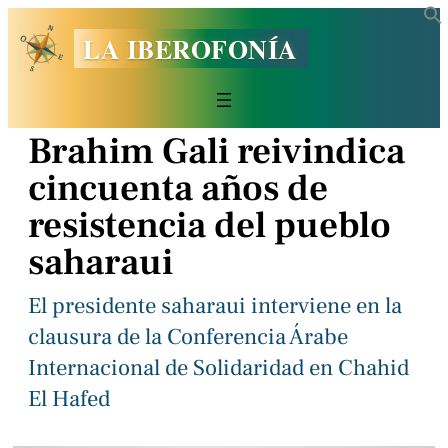
LA IBEROFONÍA
Brahim Gali reivindica
cincuenta años de
resistencia del pueblo
saharaui
El presidente saharaui interviene en la
clausura de la Conferencia Árabe
Internacional de Solidaridad en Chahid
El Hafed