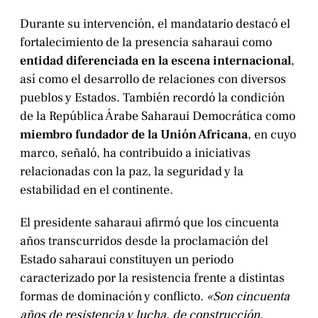
Durante su intervención, el mandatario destacó el
fortalecimiento de la presencia saharaui como
entidad diferenciada en la escena internacional
,
así como el desarrollo de relaciones con diversos
pueblos y Estados. También recordó la condición
de la República Árabe Saharaui Democrática como
miembro fundador de la Unión Africana
, en cuyo
marco, señaló, ha contribuido a iniciativas
relacionadas con la paz, la seguridad y la
estabilidad en el continente.
El presidente saharaui afirmó que los cincuenta
años transcurridos desde la proclamación del
Estado saharaui constituyen un periodo
caracterizado por la resistencia frente a distintas
formas de dominación y conflicto.
«Son cincuenta
años de resistencia y lucha, de construcción,