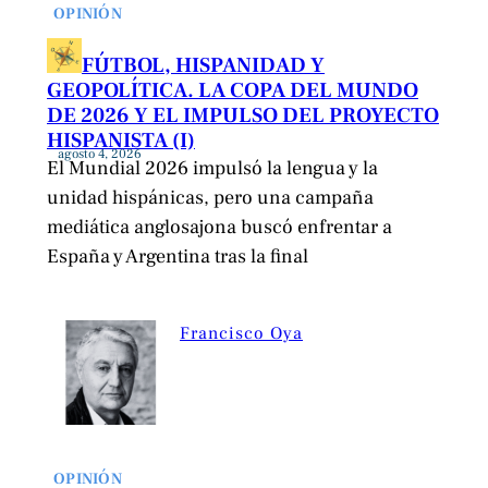
OPINIÓN
FÚTBOL, HISPANIDAD Y
GEOPOLÍTICA. LA COPA DEL MUNDO
DE 2026 Y EL IMPULSO DEL PROYECTO
HISPANISTA (I)
agosto 4, 2026
El Mundial 2026 impulsó la lengua y la
unidad hispánicas, pero una campaña
mediática anglosajona buscó enfrentar a
España y Argentina tras la final
Francisco Oya
OPINIÓN