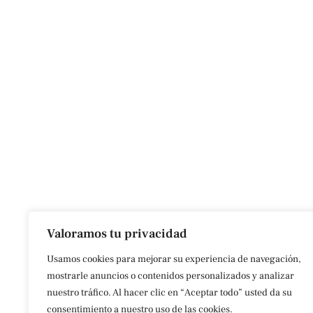
Valoramos tu privacidad
Usamos cookies para mejorar su experiencia de navegación,
mostrarle anuncios o contenidos personalizados y analizar
nuestro tráfico. Al hacer clic en “Aceptar todo” usted da su
consentimiento a nuestro uso de las cookies.