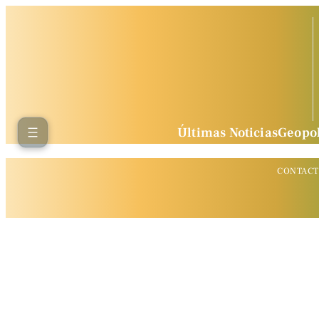
Últimas Noticias
Geopol
CONTAC