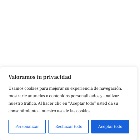
Valoramos tu privacidad
Usamos cookies para mejorar su experiencia de navegación,
mostrarle anuncios o contenidos personalizados y analizar
nuestro tráfico. Al hacer clic en “Aceptar todo” usted da su
consentimiento a nuestro uso de las cookies.
Personalizar
Rechazar todo
Aceptar todo