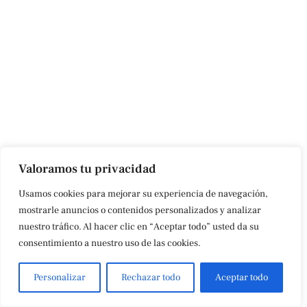
Valoramos tu privacidad
Usamos cookies para mejorar su experiencia de navegación,
mostrarle anuncios o contenidos personalizados y analizar
nuestro tráfico. Al hacer clic en “Aceptar todo” usted da su
consentimiento a nuestro uso de las cookies.
Personalizar
Rechazar todo
Aceptar todo