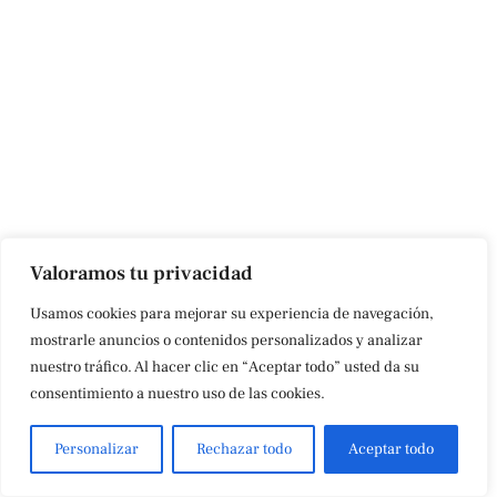
Valoramos tu privacidad
Usamos cookies para mejorar su experiencia de navegación,
mostrarle anuncios o contenidos personalizados y analizar
nuestro tráfico. Al hacer clic en “Aceptar todo” usted da su
consentimiento a nuestro uso de las cookies.
Personalizar
Rechazar todo
Aceptar todo