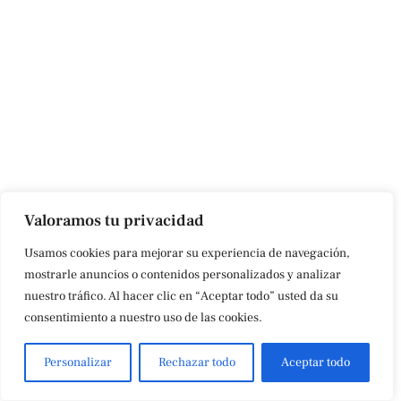
Valoramos tu privacidad
Usamos cookies para mejorar su experiencia de navegación,
mostrarle anuncios o contenidos personalizados y analizar
nuestro tráfico. Al hacer clic en “Aceptar todo” usted da su
consentimiento a nuestro uso de las cookies.
Personalizar
Rechazar todo
Aceptar todo