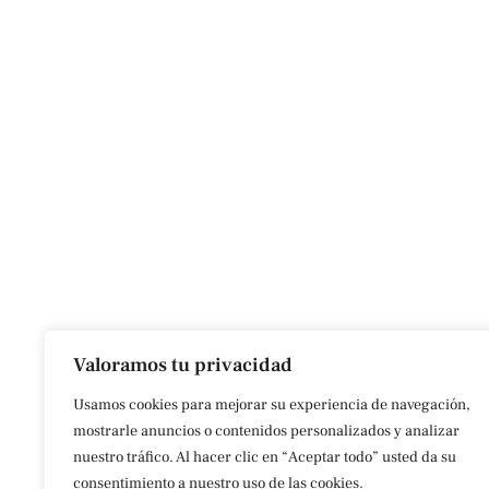
Valoramos tu privacidad
Usamos cookies para mejorar su experiencia de navegación,
mostrarle anuncios o contenidos personalizados y analizar
nuestro tráfico. Al hacer clic en “Aceptar todo” usted da su
consentimiento a nuestro uso de las cookies.