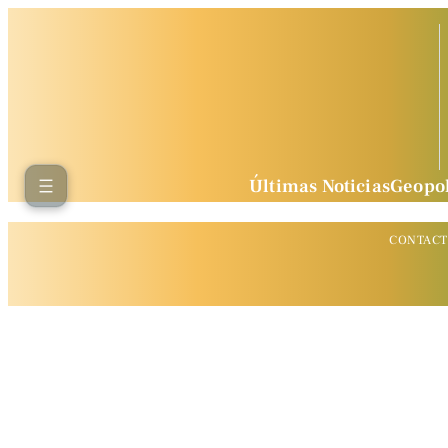
Últimas Noticias
Geopol
CONTAC