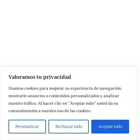
Valoramos tu privacidad
Usamos cookies para mejorar su experiencia de navegación,
mostrarle anuncios o contenidos personalizados y analizar
nuestro tráfico. Al hacer clic en “Aceptar todo” usted da su
consentimiento a nuestro uso de las cookies.
Personalizar
Rechazar todo
Aceptar todo