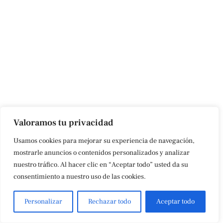
Valoramos tu privacidad
Usamos cookies para mejorar su experiencia de navegación,
mostrarle anuncios o contenidos personalizados y analizar
nuestro tráfico. Al hacer clic en “Aceptar todo” usted da su
consentimiento a nuestro uso de las cookies.
Personalizar
Rechazar todo
Aceptar todo