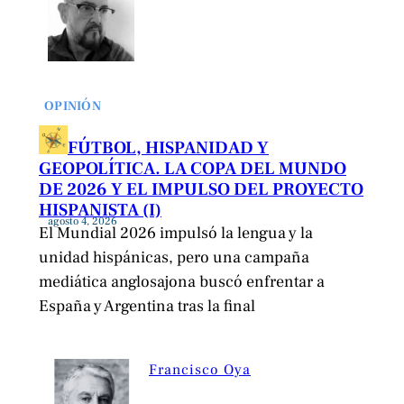
OPINIÓN
FÚTBOL, HISPANIDAD Y
GEOPOLÍTICA. LA COPA DEL MUNDO
DE 2026 Y EL IMPULSO DEL PROYECTO
HISPANISTA (I)
agosto 4, 2026
El Mundial 2026 impulsó la lengua y la
unidad hispánicas, pero una campaña
mediática anglosajona buscó enfrentar a
España y Argentina tras la final
Francisco Oya