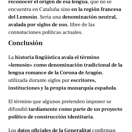
reconocer el origen de esa lengua
, que no se
encuentra en Cataluña sino
en la región francesa
del Lemosín
. Sería una
denominación neutral,
avalada por siglos de uso
, libre de las
connotaciones políticas actuales.
Conclusión
La
historia lingüística avala el término
«lemosín» como denominación tradicional de la
lengua romance de la Corona de Aragón
,
utilizada durante siglos por
escritores,
instituciones y la propia monarquía española
.
El término que algunos pretenden imponer se
difundió
tardíamente como parte de un proyecto
político de construcción identitaria
.
Los
datos oficiales de la Generalitat
confirman