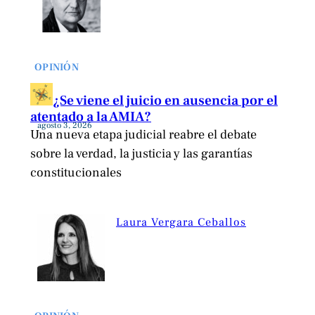
OPINIÓN
¿Se viene el juicio en ausencia por el
atentado a la AMIA?
agosto 3, 2026
Una nueva etapa judicial reabre el debate
sobre la verdad, la justicia y las garantías
constitucionales
Laura Vergara Ceballos