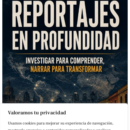
Valoramos tu privacidad
Usamos cookies para mejorar su experiencia de navegación,