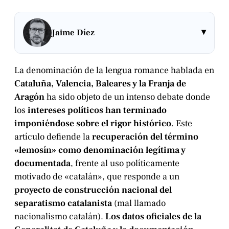
▾
Jaime Díez
La denominación de la lengua romance hablada en
Cataluña, Valencia, Baleares y la Franja de
Aragón
ha sido objeto de un intenso debate donde
los
intereses políticos han terminado
imponiéndose sobre el rigor histórico
. Este
artículo defiende la
recuperación del término
«lemosín» como denominación legítima y
documentada
, frente al uso políticamente
motivado de «catalán», que responde a un
proyecto de construcción nacional del
separatismo catalanista
(mal llamado
nacionalismo catalán).
Los datos oficiales de la