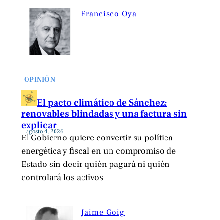
Francisco Oya
OPINIÓN
El pacto climático de Sánchez:
renovables blindadas y una factura sin
explicar
agosto 4, 2026
El Gobierno quiere convertir su política
energética y fiscal en un compromiso de
Estado sin decir quién pagará ni quién
controlará los activos
Jaime Goig