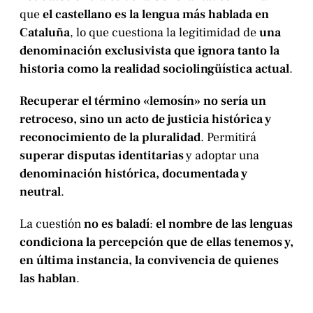
que
el castellano es la lengua más hablada en
Cataluña
, lo que cuestiona la legitimidad de
una
denominación exclusivista que ignora tanto la
historia como la realidad sociolingüística actual
.
Recuperar el término «lemosín» no sería un
retroceso, sino un acto de justicia histórica y
reconocimiento de la pluralidad
. Permitirá
superar disputas identitarias
y adoptar una
denominación histórica, documentada y
neutral
.
La cuestión
no es baladí
:
el nombre de las lenguas
condiciona la percepción que de ellas tenemos y,
en última instancia, la convivencia de quienes
las hablan
.