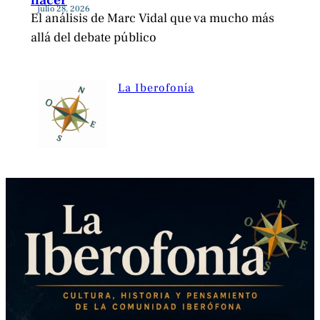
hacer
julio 28, 2026
El análisis de Marc Vidal que va mucho más
allá del debate público
La Iberofonía