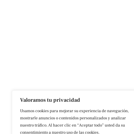
Valoramos tu privacidad
Usamos cookies para mejorar su experiencia de navegación,
mostrarle anuncios o contenidos personalizados y analizar
nuestro tráfico. Al hacer clic en “Aceptar todo” usted da su
consentimiento a nuestro uso de las cookies.