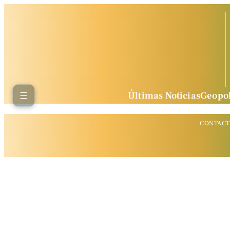
Últimas Noticias
Geopol
CONTAC