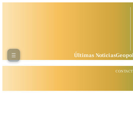
Últimas Noticias
Geopol
CONTAC