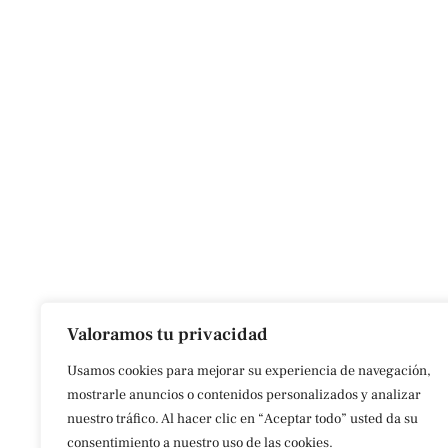
Valoramos tu privacidad
Usamos cookies para mejorar su experiencia de navegación,
mostrarle anuncios o contenidos personalizados y analizar
nuestro tráfico. Al hacer clic en “Aceptar todo” usted da su
consentimiento a nuestro uso de las cookies.