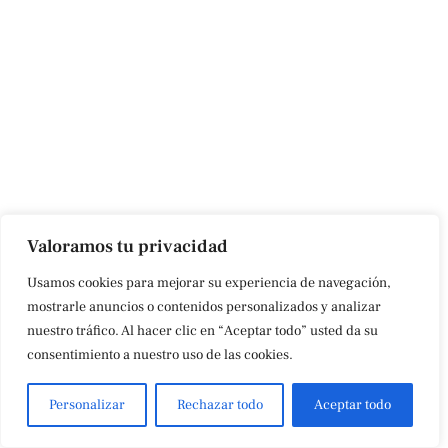
Valoramos tu privacidad
Usamos cookies para mejorar su experiencia de navegación,
mostrarle anuncios o contenidos personalizados y analizar
nuestro tráfico. Al hacer clic en “Aceptar todo” usted da su
consentimiento a nuestro uso de las cookies.
Personalizar
Rechazar todo
Aceptar todo