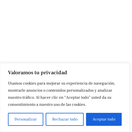
Valoramos tu privacidad
Usamos cookies para mejorar su experiencia de navegación,
mostrarle anuncios o contenidos personalizados y analizar
nuestro tráfico. Al hacer clic en “Aceptar todo” usted da su
consentimiento a nuestro uso de las cookies.
Personalizar
Rechazar todo
Aceptar todo