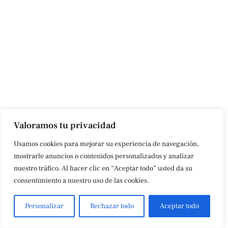
Valoramos tu privacidad
Usamos cookies para mejorar su experiencia de navegación,
mostrarle anuncios o contenidos personalizados y analizar
nuestro tráfico. Al hacer clic en “Aceptar todo” usted da su
consentimiento a nuestro uso de las cookies.
Personalizar
Rechazar todo
Aceptar todo