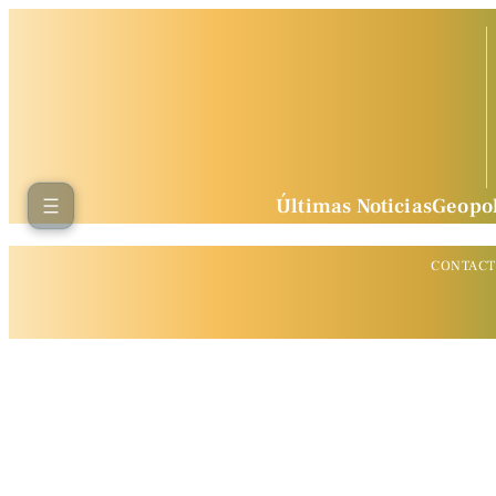
Últimas Noticias
Geopol
CONTAC