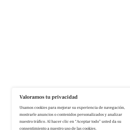
Valoramos tu privacidad
Usamos cookies para mejorar su experiencia de navegación,
mostrarle anuncios o contenidos personalizados y analizar
nuestro tráfico. Al hacer clic en “Aceptar todo” usted da su
consentimiento a nuestro uso de las cookies.