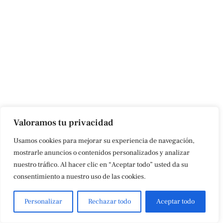
Valoramos tu privacidad
Usamos cookies para mejorar su experiencia de navegación,
mostrarle anuncios o contenidos personalizados y analizar
nuestro tráfico. Al hacer clic en “Aceptar todo” usted da su
consentimiento a nuestro uso de las cookies.
Personalizar
Rechazar todo
Aceptar todo