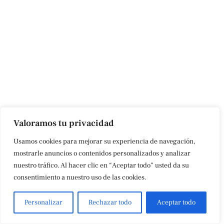
Valoramos tu privacidad
Usamos cookies para mejorar su experiencia de navegación,
mostrarle anuncios o contenidos personalizados y analizar
nuestro tráfico. Al hacer clic en “Aceptar todo” usted da su
consentimiento a nuestro uso de las cookies.
Personalizar
Rechazar todo
Aceptar todo